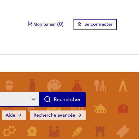
Se connecter
Aide
Recherche avancée