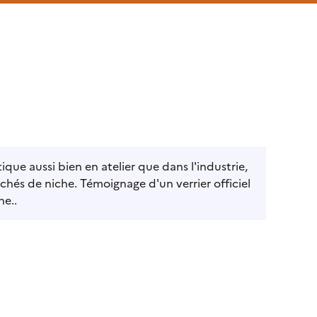
que aussi bien en atelier que dans l'industrie,
chés de niche. Témoignage d'un verrier officiel
ne..