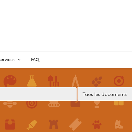
ervices
FAQ