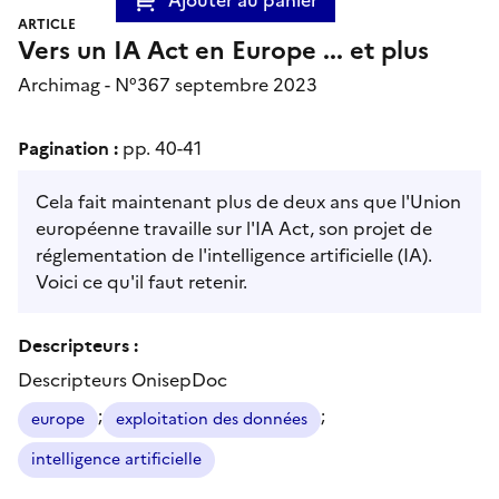
ARTICLE
Vers un IA Act en Europe ... et plus
Archimag - N°367 septembre 2023
Pagination :
pp. 40-41
Cela fait maintenant plus de deux ans que l'Union
européenne travaille sur l'IA Act, son projet de
réglementation de l'intelligence artificielle (IA).
Voici ce qu'il faut retenir.
Descripteurs :
Descripteurs OnisepDoc
;
;
europe
exploitation des données
intelligence artificielle