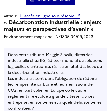
accès en ligne sous réserve
ARTICLE
« Décarbonation industrielle : enjeux
majeurs et perspectives d’avenir »
Environnement magazine - N°1805 04/09/2023
Dans cette tribune, Maggie Slowik, directrice
industrielle chez IFS, éditeur mondial de solutions
logicielles d’entreprise, réalise un état des lieux de
la décarbonation industrielle.
Les industriels sont dans l’obligation de réduire
leur empreinte carbone et leurs émissions de
CO2, en particulier en Europe où le cadre
réglementaire évolue à grande vitesse. Où ces
entreprises en sont-elles et à quels défis sont-elles
confrontées ?