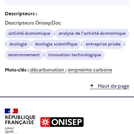
Descripteurs :
Descripteurs OnisepDoc
;
activité économique
analyse de l'activité économique
;
;
;
;
écologie
écologie scientifique
entreprise privée
;
environnement
innovation technologique
Mots-clés :
décarbonation
;
empreinte carbone
Haut de page
RÉPUBLIQUE
FRANÇAISE