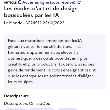
Accès en ligne (sous réserve)
ARTICLE
Les écoles d'art et de design
bousculées par les IA
Le Monde - N°24512 25/10/2023
Face aux mutations amorcées par les IA
génératives sur le marché du travail, les
formateurs apprennent aux élèves à «
domestiquer » ces outils pour devenir plus
créatifs et plus productifs. Toutefois, avec ces
gains de rendement, le corps enseignant craint
que les entreprises ne soient tentées d’alléger
leurs équipes.
Descripteurs :
Descripteurs OnisepDoc