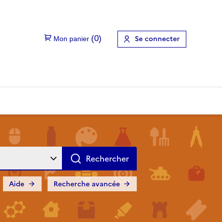
Se connecter
Aide
Recherche avancée