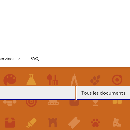
ervices
FAQ