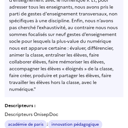
adresser tous les enseignants, nous avons pris le
parti de gestes d'enseignement transversaux, non
spécifiques à une discipline. Enfin, nous n’avons
pas cherché l’exhaustivité, au contraire nous nous
sommes focalisés sur neuf gestes d’enseignement
socle pour lesquels la plus-value du numérique
nous est apparue certaine : évaluer, différencier,
animer la classe, entraîner les élèves, faire
collaborer élèves, faire mémoriser les élèves,
accompagner les élèves « éloignés » de la classe,
faire créer, produire et partager les élèves, faire
travailler les élèves hors la classe, avec le
numérique."
Descripteurs :
Descripteurs OnisepDoc
;
académie de paris
innovation pédagogique