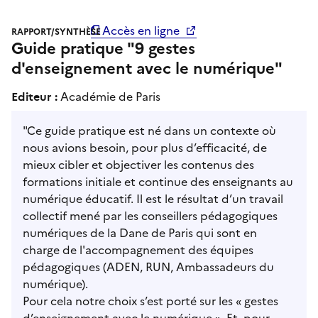
Accès en ligne
RAPPORT/SYNTHÈSE
Guide pratique "9 gestes
d'enseignement avec le numérique"
Editeur :
Académie de Paris
"Ce guide pratique est né dans un contexte où
nous avions besoin, pour plus d’efficacité, de
mieux cibler et objectiver les contenus des
formations initiale et continue des enseignants au
numérique éducatif. Il est le résultat d’un travail
collectif mené par les conseillers pédagogiques
numériques de la Dane de Paris qui sont en
charge de l'accompagnement des équipes
pédagogiques (ADEN, RUN, Ambassadeurs du
numérique).
Pour cela notre choix s’est porté sur les « gestes
d’enseignement avec le numérique ». Et, pour