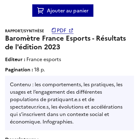
Ajouter au panier
PDF
RAPPORT/SYNTHÈSE
Baromètre France Esports - Résultats
de l'édition 2023
Editeur :
France esports
Pagination :
18 p.
Contenu : les comportements, les pratiques, les
usages et l’engagement des différentes
populations de pratiquant.e.s et de
spectateur.rice.s, les évolutions et accélérations
qui s’inscrivent dans un contexte social et
économique. Infographies.
Descripteurs :