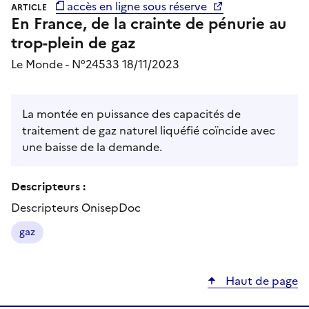
accès en ligne sous réserve
ARTICLE
En France, de la crainte de pénurie au
trop-plein de gaz
Le Monde - N°24533 18/11/2023
La montée en puissance des capacités de
traitement de gaz naturel liquéfié coïncide avec
une baisse de la demande.
Descripteurs :
Descripteurs OnisepDoc
gaz
Haut de page