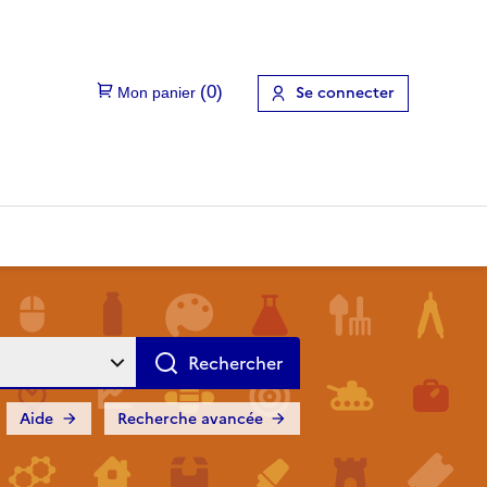
Se connecter
Aide
Recherche avancée