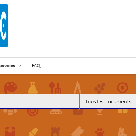
ervices
FAQ