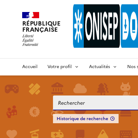
RÉPUBLIQUE
FRANÇAISE
Accueil
Votre profil
Actualités
Nos s
Historique de recherche