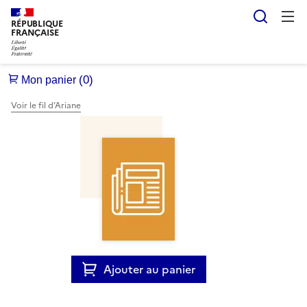
Reche
RÉPUBLIQUE
FRANÇAISE
Voir le fil d’Ariane
Ajouter au panier