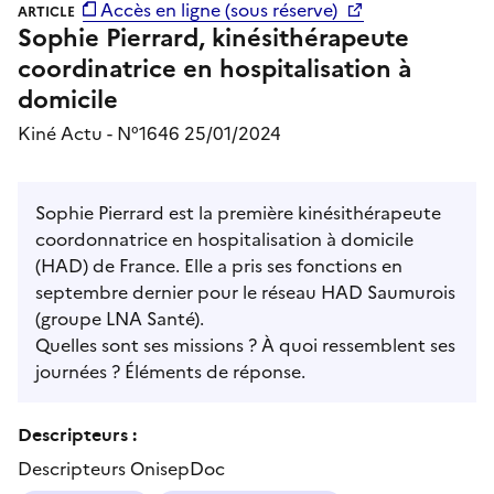
Accès en ligne (sous réserve)
ARTICLE
Sophie Pierrard, kinésithérapeute
coordinatrice en hospitalisation à
domicile
Kiné Actu - N°1646 25/01/2024
Sophie Pierrard est la première kinésithérapeute
coordonnatrice en hospitalisation à domicile
(HAD) de France. Elle a pris ses fonctions en
septembre dernier pour le réseau HAD Saumurois
(groupe LNA Santé).
Quelles sont ses missions ? À quoi ressemblent ses
journées ? Éléments de réponse.
Descripteurs :
Descripteurs OnisepDoc