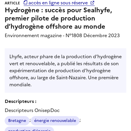
accès en ligne sous réserve
ARTICLE
Hydrogène : succès pour Sealhyfe,
premier pilote de production
d’hydrogène offshore au monde
Environnement magazine - N°1808 Décembre 2023
Lhyfe, acteur phare de la production d’hydrogène
vert et renouvelable, a publié les résultats de son
expérimentation de production d’hydrogène
offshore, au large de Saint-Nazaire. Une première
mondiale.
Descripteurs :
Descripteurs OnisepDoc
;
;
Bretagne
énergie renouvelable