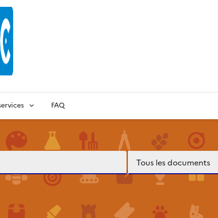
ervices
FAQ