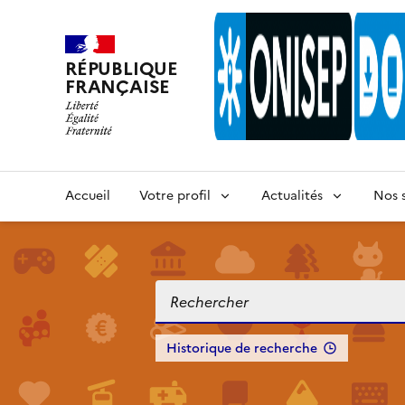
RÉPUBLIQUE
FRANÇAISE
Accueil
Votre profil
Actualités
Nos s
Historique de recherche