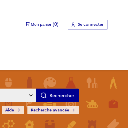
Se connecter
Aide
Recherche avancée