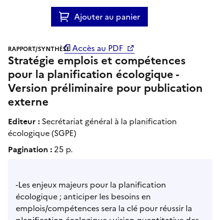
Ajouter au panier
Accès au PDF
RAPPORT/SYNTHÈSE
Stratégie emplois et compétences
pour la planification écologique -
Version préliminaire pour publication
externe
Editeur :
Secrétariat général à la planification
écologique (SGPE)
Pagination :
25 p.
-Les enjeux majeurs pour la planification
écologique ; anticiper les besoins en
emplois/compétences sera la clé pour réussir la
planification écologique ; vision quantitative des