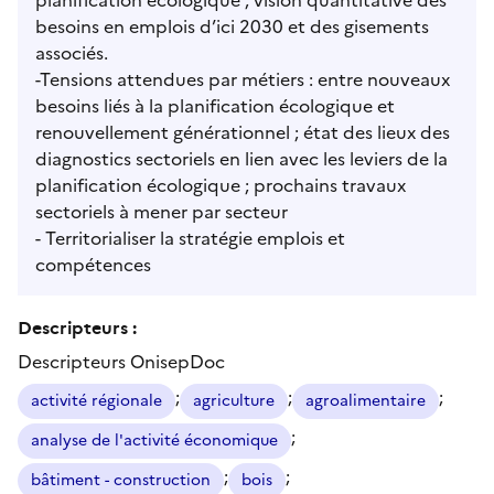
besoins en emplois d’ici 2030 et des gisements
associés.
-Tensions attendues par métiers : entre nouveaux
besoins liés à la planification écologique et
renouvellement générationnel ; état des lieux des
diagnostics sectoriels en lien avec les leviers de la
planification écologique ; prochains travaux
sectoriels à mener par secteur
- Territorialiser la stratégie emplois et
compétences
Descripteurs :
Descripteurs OnisepDoc
;
;
;
activité régionale
agriculture
agroalimentaire
;
analyse de l'activité économique
;
;
bâtiment - construction
bois