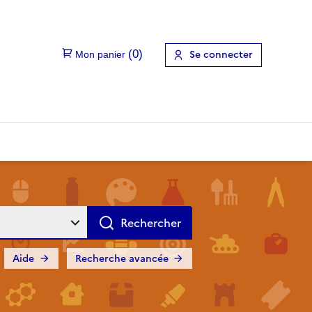
Se connecter
Aide
Recherche avancée