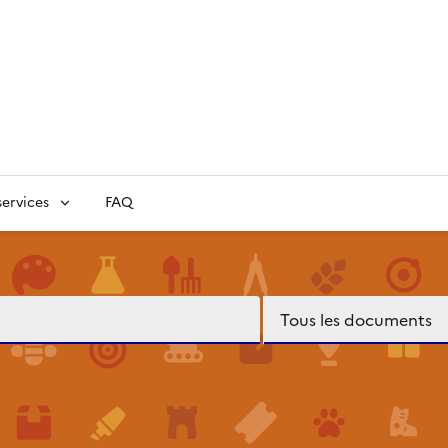
ervices
FAQ