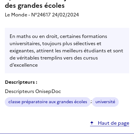
des grandes écoles
Le Monde - N°24617 24/02/2024
En maths ou en droit, certaines formations
universitaires, toujours plus sélectives et
exigeantes, attirent les meilleurs étudiants et sont
de véritables tremplins vers des cursus
d’excellence
Descripteurs :
Descripteurs OnisepDoc
;
classe préparatoire aux grandes écoles
université
Haut de page