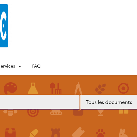
ervices
FAQ