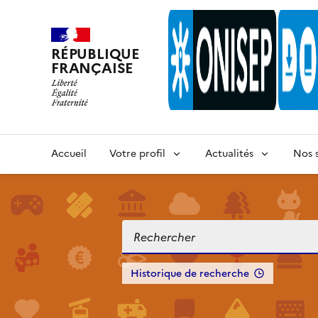
RÉPUBLIQUE
FRANÇAISE
Accueil
Votre profil
Actualités
Nos s
Historique de recherche