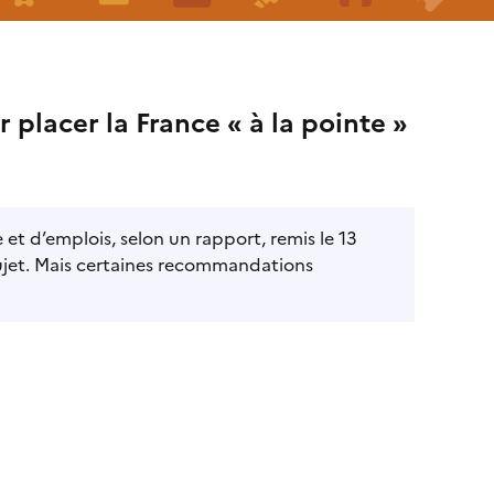
ur placer la France « à la pointe »
et d’emplois, selon un rapport, remis le 13
jet. Mais certaines recommandations