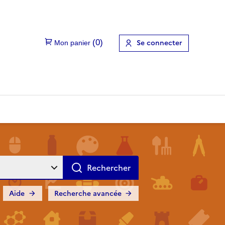
Se connecter
Aide
Recherche avancée