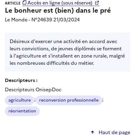
Accès en ligne (sous réserve)
ARTICLE
Le bonheur est (bien) dans le pré
Le Monde - N°24639 21/03/2024
Désireux d'exercer une activité en accord avec
leurs convictions, de jeunes diplômés se forment
à l'agriculture et s'installent en zone rurale, malgré
les nombreuses difficultés du métier.
Descripteurs :
Descripteurs OnisepDoc
;
;
agriculture
reconversion professionnelle
réorientation
Haut de page