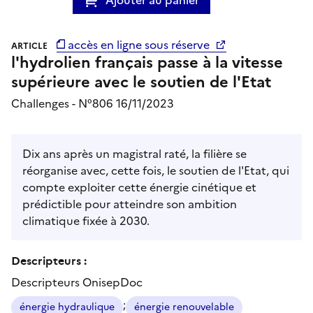
accès en ligne sous réserve
ARTICLE
l'hydrolien français passe à la vitesse
supérieure avec le soutien de l'Etat
Challenges - N°806 16/11/2023
Dix ans après un magistral raté, la filière se
réorganise avec, cette fois, le soutien de l'Etat, qui
compte exploiter cette énergie cinétique et
prédictible pour atteindre son ambition
climatique fixée à 2030.
Descripteurs :
Descripteurs OnisepDoc
;
énergie hydraulique
énergie renouvelable