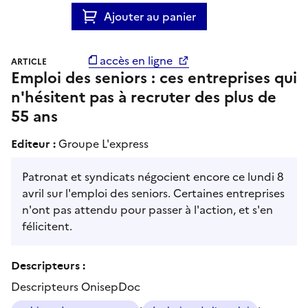
Ajouter au panier
accès en ligne
ARTICLE
Emploi des seniors : ces entreprises qui
n'hésitent pas à recruter des plus de
55 ans
Editeur :
Groupe L'express
Patronat et syndicats négocient encore ce lundi 8
avril sur l'emploi des seniors. Certaines entreprises
n'ont pas attendu pour passer à l'action, et s'en
félicitent.
Descripteurs :
Descripteurs OnisepDoc