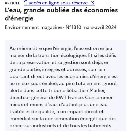
accès en ligne sous réserve
ARTICLE
L’eau, grande oubliée des économies
d’énergie
Environnement magazine - N°1810 mars-avril 2024
Au même titre que l’énergie, l’eau est un enjeu
majeur de la transition écologique. Et si les défis
de sa préservation et sa gestion sont déjà, en
grande partie, intégrés et adressés, son lien
pourtant direct avec les économies d’énergie est
au mieux sous-évalué, au pire totalement ignoré,
alerte dans cette tribune Sébastien Marlier,
directeur général de BWT France. Consommer
mieux et moins d’eau, d’autant plus une eau
traitée et de qualité, a un impact direct et
immédiat sur la consommation énergétique des
processus industriels et de tous les bâtiments