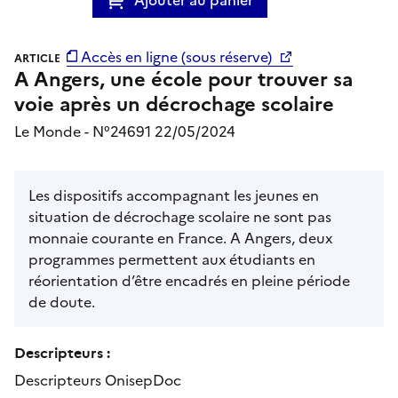
Accès en ligne (sous réserve)
ARTICLE
A Angers, une école pour trouver sa
voie après un décrochage scolaire
Le Monde - N°24691 22/05/2024
Les dispositifs accompagnant les jeunes en
situation de décrochage scolaire ne sont pas
monnaie courante en France. A Angers, deux
programmes permettent aux étudiants en
réorientation d’être encadrés en pleine période
de doute.
Descripteurs :
Descripteurs OnisepDoc