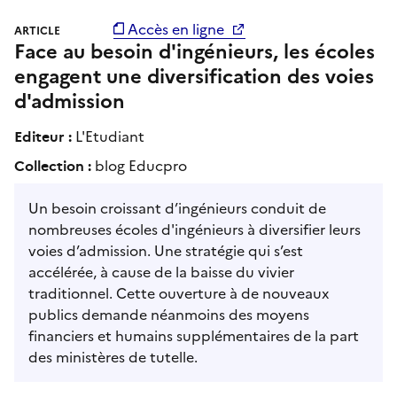
Accès en ligne
ARTICLE
Face au besoin d'ingénieurs, les écoles
engagent une diversification des voies
d'admission
Editeur :
L'Etudiant
Collection :
blog Educpro
Un besoin croissant d’ingénieurs conduit de
nombreuses écoles d'ingénieurs à diversifier leurs
voies d’admission. Une stratégie qui s’est
accélérée, à cause de la baisse du vivier
traditionnel. Cette ouverture à de nouveaux
publics demande néanmoins des moyens
financiers et humains supplémentaires de la part
des ministères de tutelle.