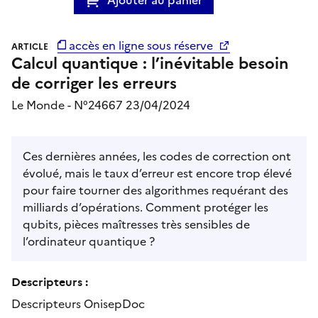
accès en ligne sous réserve
ARTICLE
Calcul quantique : l’inévitable besoin
de corriger les erreurs
Le Monde - N°24667 23/04/2024
Ces dernières années, les codes de correction ont
évolué, mais le taux d’erreur est encore trop élevé
pour faire tourner des algorithmes requérant des
milliards d’opérations. Comment protéger les
qubits, pièces maîtresses très sensibles de
l’ordinateur quantique ?
Descripteurs :
Descripteurs OnisepDoc