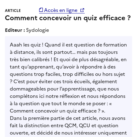
Accès en ligne
ARTICLE
Comment concevoir un quiz efficace ?
Editeur :
Sydologie
Aaah les quiz ! Quand il est question de formation
à distance, ils sont partout… mais pas toujours
très bien calibrés ! Et quoi de plus désagréable, en
tant qu’apprenant, qu’avoir à répondre à des
questions trop faciles, trop difficiles ou hors sujet
? C’est pour éviter ces trois écueils, également
dommageables pour l’apprentissage, que nous
complétons ici notre réflexion et nous répondons
à la question que tout le monde se poser : «
Comment concevoir un quiz efficace ? ».
Dans la première partie de cet article, nous avons
fait la distinction entre QCM, QCU et question
ouverte, et décidé de nous intéresser uniquement