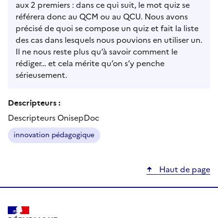
aux 2 premiers : dans ce qui suit, le mot quiz se
référera donc au QCM ou au QCU. Nous avons
précisé de quoi se compose un quiz et fait la liste
des cas dans lesquels nous pouvions en utiliser un.
Il ne nous reste plus qu’à savoir comment le
rédiger… et cela mérite qu’on s’y penche
sérieusement.
Descripteurs :
Descripteurs OnisepDoc
innovation pédagogique
Haut de page