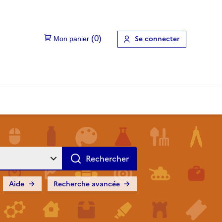
Se connecter
Aide
Recherche avancée