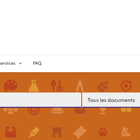
ervices
FAQ