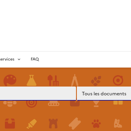
ervices
FAQ