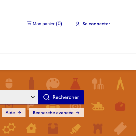
Se connecter
Aide
Recherche avancée