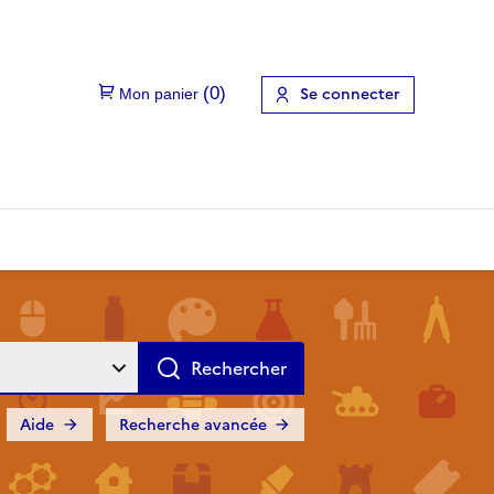
Se connecter
Aide
Recherche avancée