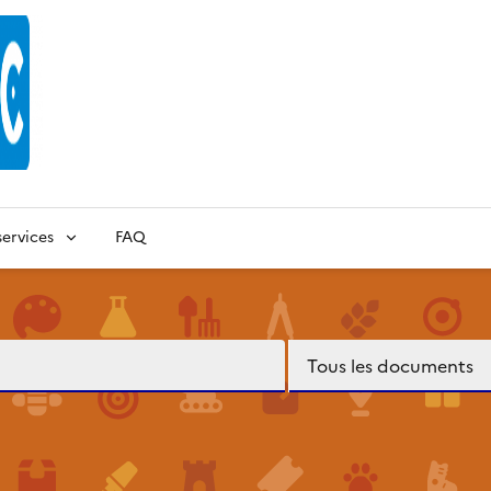
ervices
FAQ