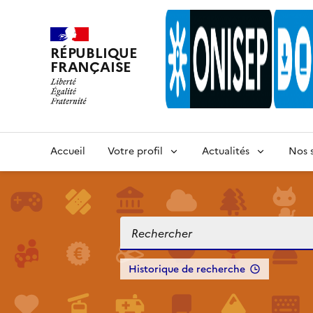
RÉPUBLIQUE
FRANÇAISE
Accueil
Votre profil
Actualités
Nos s
Historique de recherche