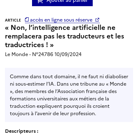
accès en ligne sous réserve
ARTICLE
« Non, l’intelligence artificielle ne
remplacera pas les traducteurs et les
traductrices ! »
Le Monde - N°24786 10/09/2024
Comme dans tout domaine, il ne faut ni diaboliser
ni sous-estimer l’IA. Dans une tribune au « Monde
», des membres de l’Association française des
formations universitaires aux métiers de la
traduction expliquent pourquoi ils croient
toujours à l’avenir de leur profession.
Descripteurs :