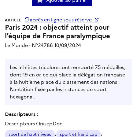
accès en ligne sous réserve
ARTICLE
Paris 2024 : objectif atteint pour
l’équipe de France paralympique
Le Monde - N°24786 10/09/2024
Les athlètes tricolores ont remporté 75 médailles,
dont 19 en or, ce qui place la délégation française
à la huitième place du classement des nations :
l’ambition fixée par les instances du sport
hexagonal.
Descripteurs :
Descripteurs OnisepDoc
;
;
sport de haut niveau
sport et handicap