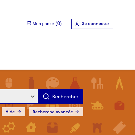
Se connecter
Aide
Recherche avancée