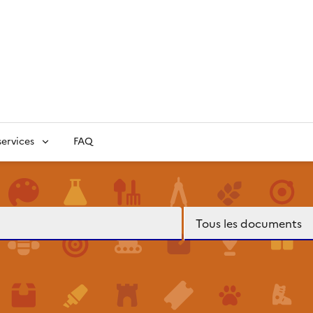
ervices
FAQ