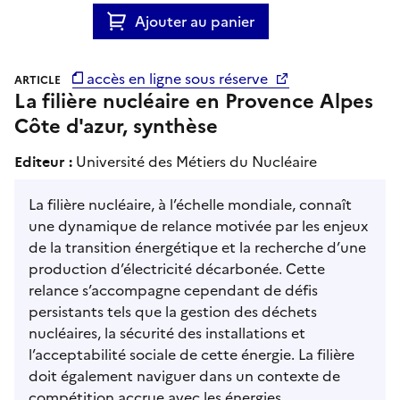
Ajouter au panier
accès en ligne sous réserve
ARTICLE
La filière nucléaire en Provence Alpes
Côte d'azur, synthèse
Editeur :
Université des Métiers du Nucléaire
La filière nucléaire, à l’échelle mondiale, connaît
une dynamique de relance motivée par les enjeux
de la transition énergétique et la recherche d’une
production d’électricité décarbonée. Cette
relance s’accompagne cependant de défis
persistants tels que la gestion des déchets
nucléaires, la sécurité des installations et
l’acceptabilité sociale de cette énergie. La filière
doit également naviguer dans un contexte de
compétition accrue avec les énergies