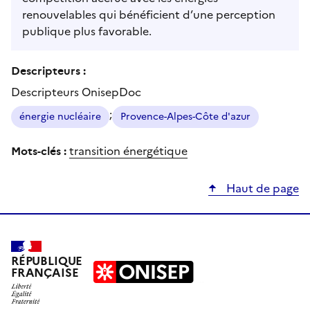
renouvelables qui bénéficient d’une perception
publique plus favorable.
Descripteurs :
Descripteurs OnisepDoc
;
énergie nucléaire
Provence-Alpes-Côte d'azur
Mots-clés :
transition énergétique
Haut de page
RÉPUBLIQUE
FRANÇAISE