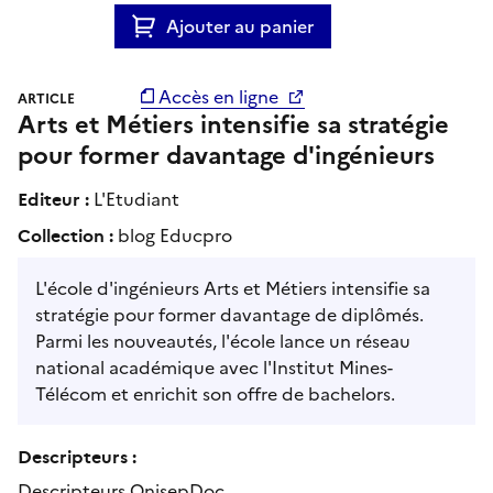
Ajouter au panier
Accès en ligne
ARTICLE
Arts et Métiers intensifie sa stratégie
pour former davantage d'ingénieurs
Editeur :
L'Etudiant
Collection :
blog Educpro
L'école d'ingénieurs Arts et Métiers intensifie sa
stratégie pour former davantage de diplômés.
Parmi les nouveautés, l'école lance un réseau
national académique avec l'Institut Mines-
Télécom et enrichit son offre de bachelors.
Descripteurs :
Descripteurs OnisepDoc