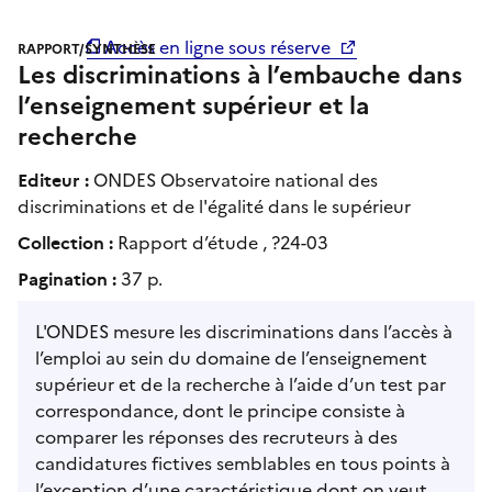
Accès en ligne sous réserve
RAPPORT/SYNTHÈSE
Les discriminations à l’embauche dans
l’enseignement supérieur et la
recherche
Editeur :
ONDES Observatoire national des
discriminations et de l'égalité dans le supérieur
Collection :
Rapport d’étude , ?24-03
Pagination :
37 p.
L'ONDES mesure les discriminations dans l’accès à
l’emploi au sein du domaine de l’enseignement
supérieur et de la recherche à l’aide d’un test par
correspondance, dont le principe consiste à
comparer les réponses des recruteurs à des
candidatures fictives semblables en tous points à
l’exception d’une caractéristique dont on veut