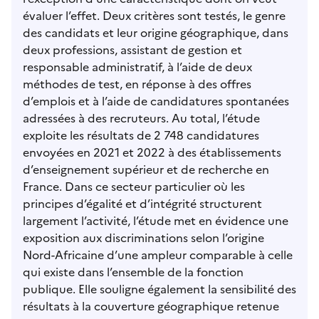
évaluer l’effet. Deux critères sont testés, le genre
des candidats et leur origine géographique, dans
deux professions, assistant de gestion et
responsable administratif, à l’aide de deux
méthodes de test, en réponse à des offres
d’emplois et à l’aide de candidatures spontanées
adressées à des recruteurs. Au total, l’étude
exploite les résultats de 2 748 candidatures
envoyées en 2021 et 2022 à des établissements
d’enseignement supérieur et de recherche en
France. Dans ce secteur particulier où les
principes d’égalité et d’intégrité structurent
largement l’activité, l’étude met en évidence une
exposition aux discriminations selon l’origine
Nord-Africaine d’une ampleur comparable à celle
qui existe dans l’ensemble de la fonction
publique. Elle souligne également la sensibilité des
résultats à la couverture géographique retenue