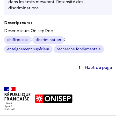
dans les tests mesurant l’intensité des
discriminations.
Descripteurs :
Descripteurs OnisepDoc
;
;
chiffres-clés
discrimination
;
enseignement supérieur
recherche fondamentale
Haut de page
RÉPUBLIQUE
FRANÇAISE