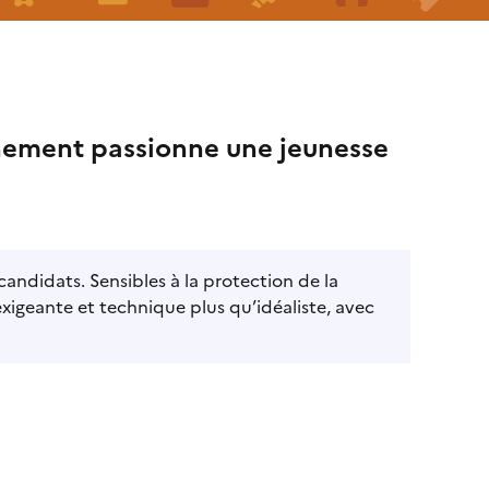
nnement passionne une jeunesse
andidats. Sensibles à la protection de la
exigeante et technique plus qu’idéaliste, avec