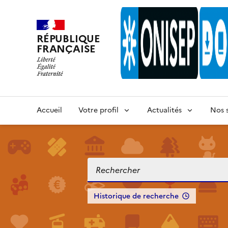
RÉPUBLIQUE
FRANÇAISE
Accueil
Votre profil
Actualités
Nos s
Historique de recherche