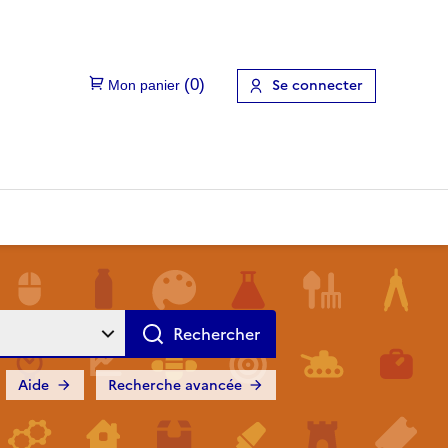
Se connecter
Aide
Recherche avancée