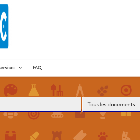
ervices
FAQ