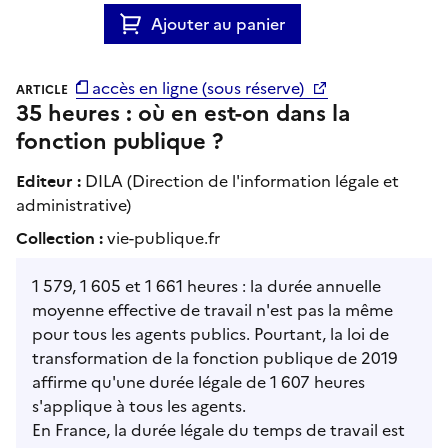
Ajouter au panier
accès en ligne (sous réserve)
ARTICLE
35 heures : où en est-on dans la
fonction publique ?
Editeur :
DILA (Direction de l'information légale et
administrative)
Collection :
vie-publique.fr
1 579, 1 605 et 1 661 heures : la durée annuelle
moyenne effective de travail n'est pas la même
pour tous les agents publics. Pourtant, la loi de
transformation de la fonction publique de 2019
affirme qu'une durée légale de 1 607 heures
s'applique à tous les agents.
En France, la durée légale du temps de travail est