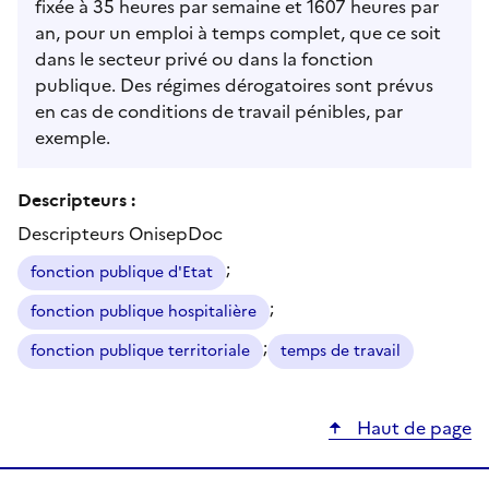
fixée à 35 heures par semaine et 1607 heures par
an, pour un emploi à temps complet, que ce soit
dans le secteur privé ou dans la fonction
publique. Des régimes dérogatoires sont prévus
en cas de conditions de travail pénibles, par
exemple.
Descripteurs :
Descripteurs OnisepDoc
;
fonction publique d'Etat
;
fonction publique hospitalière
;
fonction publique territoriale
temps de travail
Haut de page