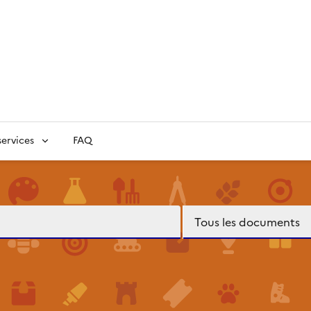
ervices
FAQ