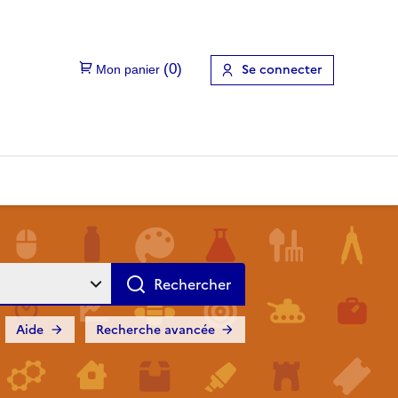
Se connecter
Aide
Recherche avancée