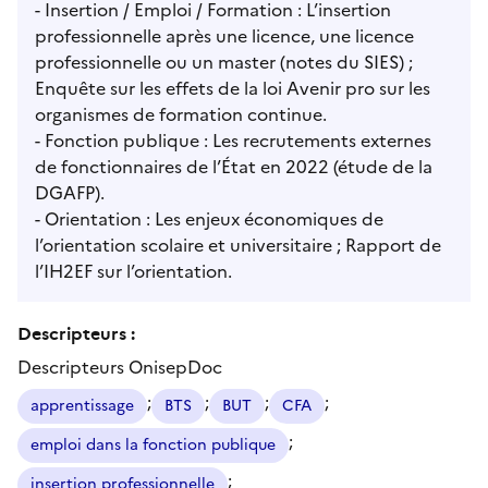
- Insertion / Emploi / Formation : L’insertion
professionnelle après une licence, une licence
professionnelle ou un master (notes du SIES) ;
Enquête sur les effets de la loi Avenir pro sur les
organismes de formation continue.
- Fonction publique : Les recrutements externes
de fonctionnaires de l’État en 2022 (étude de la
DGAFP).
- Orientation : Les enjeux économiques de
l’orientation scolaire et universitaire ; Rapport de
l’IH2EF sur l’orientation.
Descripteurs :
Descripteurs OnisepDoc
;
;
;
;
apprentissage
BTS
BUT
CFA
;
emploi dans la fonction publique
;
insertion professionnelle