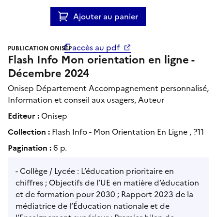
Ajouter au panier
accès au pdf
PUBLICATION ONISEP
Flash Info Mon orientation en ligne -
Décembre 2024
Onisep Département Accompagnement personnalisé,
Information et conseil aux usagers, Auteur
Editeur :
Onisep
Collection :
Flash Info - Mon Orientation En Ligne , ?11
Pagination :
6 p.
- Collège / Lycée : L’éducation prioritaire en
chiffres ; Objectifs de l’UE en matière d’éducation
et de formation pour 2030 ; Rapport 2023 de la
médiatrice de l’Éducation nationale et de