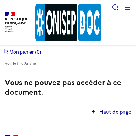
Reche
RÉPUBLIQUE
FRANÇAISE
Voir le fil d’Ariane
Vous ne pouvez pas accéder à ce
document.
Haut de page