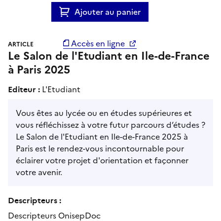
Ajouter au panier
Accès en ligne
ARTICLE
Le Salon de l'Etudiant en Ile-de-France
à Paris 2025
Editeur :
L'Etudiant
Vous êtes au lycée ou en études supérieures et
vous réfléchissez à votre futur parcours d’études ?
Le Salon de l'Etudiant en Ile-de-France 2025 à
Paris est le rendez-vous incontournable pour
éclairer votre projet d'orientation et façonner
votre avenir.
Descripteurs :
Descripteurs OnisepDoc