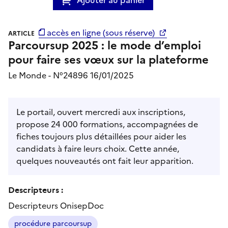
accès en ligne (sous réserve)
ARTICLE
Parcoursup 2025 : le mode d’emploi
pour faire ses vœux sur la plateforme
Le Monde - N°24896 16/01/2025
Le portail, ouvert mercredi aux inscriptions,
propose 24 000 formations, accompagnées de
fiches toujours plus détaillées pour aider les
candidats à faire leurs choix. Cette année,
quelques nouveautés ont fait leur apparition.
Descripteurs :
Descripteurs OnisepDoc
procédure parcoursup