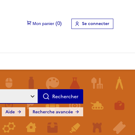
Se connecter
Aide
Recherche avancée