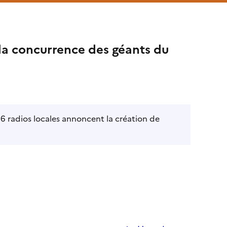
 la concurrence des géants du
76 radios locales annoncent la création de