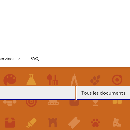
ervices
FAQ