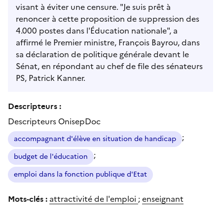
visant à éviter une censure. "Je suis prêt à
renoncer à cette proposition de suppression des
4.000 postes dans l'Éducation nationale", a
affirmé le Premier ministre, François Bayrou, dans
sa déclaration de politique générale devant le
Sénat, en répondant au chef de file des sénateurs
PS, Patrick Kanner.
Descripteurs :
Descripteurs OnisepDoc
;
accompagnant d'élève en situation de handicap
;
budget de l'éducation
emploi dans la fonction publique d'Etat
Mots-clés :
attractivité de l'emploi
;
enseignant