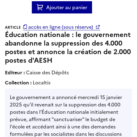
Ajouter au panier
accès en ligne (sous réserve)
ARTICLE
Éducation nationale : le gouvernement
abandonne la suppression des 4.000
postes et annonce la création de 2.000
postes d'AESH
Editeur :
Caisse des Dépôts
Collection :
Localtis
Le gouvernement a annoncé mercredi 15 janvier
2025 qu'il revenait sur la suppression des 4.000
postes dans l'Éducation nationale initialement
prévue, affirmant "sanctuariser" le budget de
l'école et accédant ainsi à une des demandes
formulées par les socialistes dans les discussions