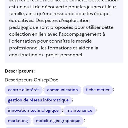
est un outil de découverte pour les jeunes et leur
famille, ainsi qu'une ressource pour les équipes
éducatives. Des pistes d'exploitation
pédagogique sont proposées pour utiliser cette
collection en lien avec l'accompagnement à
l'orientation pour connaître le monde
professionnel, les formations et aider à la
construction du projet personnel.
Descripteurs :
Descripteurs OnisepDoc
;
;
;
centre d'intérêt
communication
fiche métier
;
gestion de réseau informatique
;
;
innovation technologique
maintenance
;
;
marketing
mobilité géographique