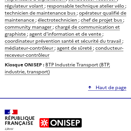
régulateur volant
;
responsable technique atelier vélo
;
technicien de maintenance bus
;
opérateur qualifié de
maintenance
;
électrotechnicien
;
chef de projet bus
;
community manager
;
chargé de communication et
graphiste
;
agent d'information et de vente
;
coordinateur prévention santé et sécurité du travail
;
médiateur-contrôleur
;
agent de sûreté
;
conducteur-
receveur-contrôleur
Kiosque ONISEP :
BTP Industrie Transport (BTP,
industrie, transport)
Haut de page
RÉPUBLIQUE
FRANÇAISE