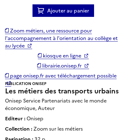
Ajouter au panier
Zoom métiers, une ressource pour
l'accompagnement à l'orientation au collège et
au lycée
kiosque en ligne
librairie.onisep.fr
page onisep.fr avec téléchargement possible
PUBLICATION ONISEP
Les métiers des transports urbains
Onisep Service Partenariats avec le monde
économique, Auteur
Editeur :
Onisep
Collection :
Zoom sur les métiers
Pagination :
32 p