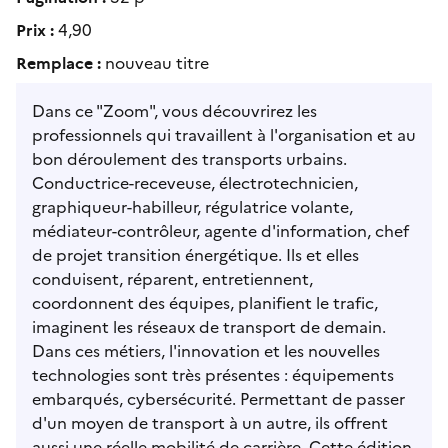
Prix :
4,90
Remplace :
nouveau titre
Dans ce "Zoom", vous découvrirez les
professionnels qui travaillent à l'organisation et au
bon déroulement des transports urbains.
Conductrice-receveuse, électrotechnicien,
graphiqueur-habilleur, régulatrice volante,
médiateur-contrôleur, agente d'information, chef
de projet transition énergétique. Ils et elles
conduisent, réparent, entretiennent,
coordonnent des équipes, planifient le trafic,
imaginent les réseaux de transport de demain.
Dans ces métiers, l'innovation et les nouvelles
technologies sont très présentes : équipements
embarqués, cybersécurité. Permettant de passer
d'un moyen de transport à un autre, ils offrent
aussi une réelle mobilité de carrière. Cette édition