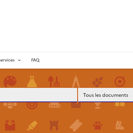
ervices
FAQ