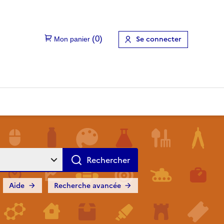
Se connecter
Aide
Recherche avancée