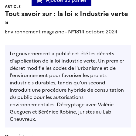
ARTICLE
Tout savoir sur : la loi « Industrie verte
»
Environnement magazine - N°1814 octobre 2024
Le gouvernement a publié cet été les décrets
d'application de la loi Industrie verte. Un premier
décret modifie les codes de l'urbanisme et de
l'environnement pour favoriser les projets
industriels durables, tandis qu'un second
introduit une procédure hybride de consultation
du public pour les autorisations
environnementales. Décryptage avec Valérie
Gueguen et Bérénice Robine, juristes au Lab
Cheuvreux.
Descripteurs :