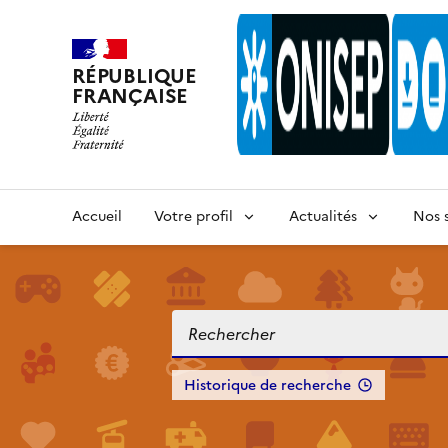
RÉPUBLIQUE
FRANÇAISE
Accueil
Votre profil
Actualités
Nos s
Historique de recherche