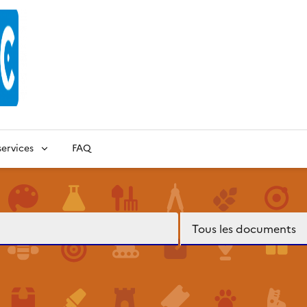
ervices
FAQ