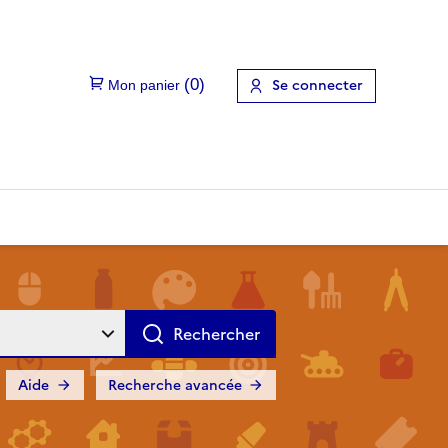
Se connecter
Aide
Recherche avancée