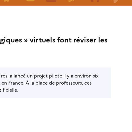
iques » virtuels font réviser les
, a lancé un projet pilote il y a environ six
 en France. À la place de professeurs, ces
ficielle.