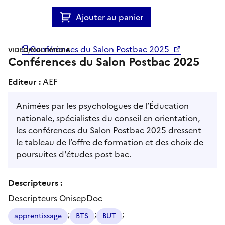
Ajouter au panier
Conférences du Salon Postbac 2025
VIDÉO/MULTIMÉDIA
Conférences du Salon Postbac 2025
Editeur :
AEF
Animées par les psychologues de l’Éducation
nationale, spécialistes du conseil en orientation,
les conférences du Salon Postbac 2025 dressent
le tableau de l’offre de formation et des choix de
poursuites d'études post bac.
Descripteurs :
Descripteurs OnisepDoc
;
;
;
apprentissage
BTS
BUT