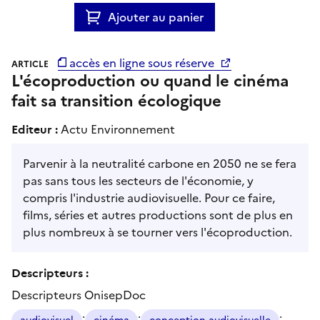
Ajouter au panier
accès en ligne sous réserve
ARTICLE
L'écoproduction ou quand le cinéma
fait sa transition écologique
Editeur :
Actu Environnement
Parvenir à la neutralité carbone en 2050 ne se fera
pas sans tous les secteurs de l'économie, y
compris l'industrie audiovisuelle. Pour ce faire,
films, séries et autres productions sont de plus en
plus nombreux à se tourner vers l'écoproduction.
Descripteurs :
Descripteurs OnisepDoc
;
;
;