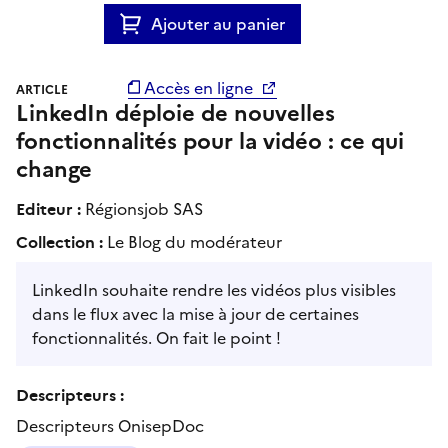
Ajouter au panier
Accès en ligne
ARTICLE
LinkedIn déploie de nouvelles
fonctionnalités pour la vidéo : ce qui
change
Editeur :
Régionsjob SAS
Collection :
Le Blog du modérateur
LinkedIn souhaite rendre les vidéos plus visibles
dans le flux avec la mise à jour de certaines
fonctionnalités. On fait le point !
Descripteurs :
Descripteurs OnisepDoc