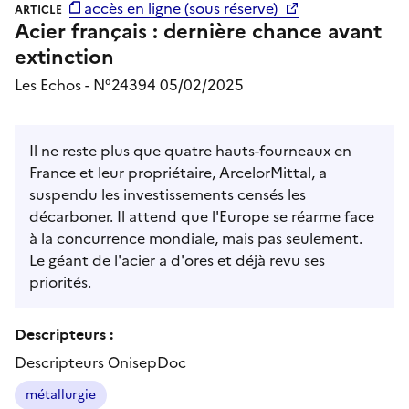
accès en ligne (sous réserve)
ARTICLE
Acier français : dernière chance avant
extinction
Les Echos - N°24394 05/02/2025
Il ne reste plus que quatre hauts-fourneaux en
France et leur propriétaire, ArcelorMittal, a
suspendu les investissements censés les
décarboner. Il attend que l'Europe se réarme face
à la concurrence mondiale, mais pas seulement.
Le géant de l'acier a d'ores et déjà revu ses
priorités.
Descripteurs :
Descripteurs OnisepDoc
métallurgie